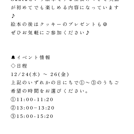
が初めてでも楽しめる内容になっています
♪
絵本の後はクッキーのプレゼントも🍪
ぜひお気軽にご参加ください♪
🔔イベント情報
◇日程
12/24(水) 〜 26(金)
上記のいずれかの日にちで①〜③のうちご
希望の時間をお選びください。
①11:00-11:20
②13:00–13:20
③15:00-15:20