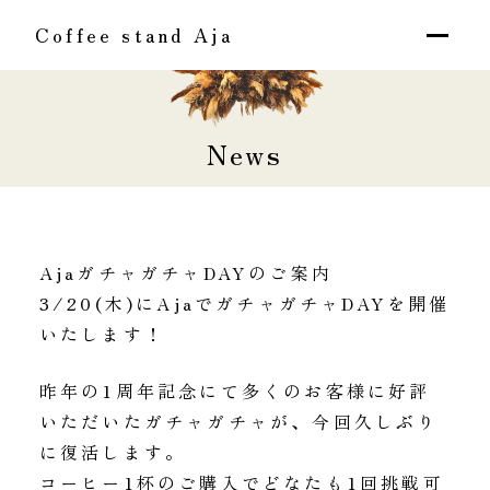
Coffee stand Aja
News
AjaガチャガチャDAYのご案内
3/20(木)にAjaでガチャガチャDAYを開催
いたします！
昨年の1周年記念にて多くのお客様に好評
いただいたガチャガチャが、今回久しぶり
に復活します。
コーヒー1杯のご購入でどなたも1回挑戦可