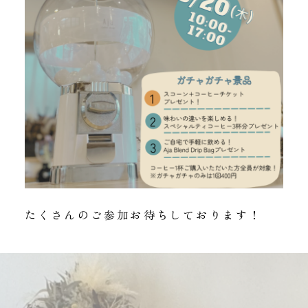
たくさんのご参加お待ちしております！