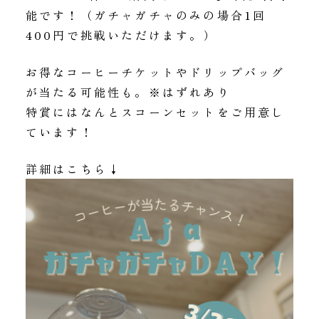
能です！（ガチャガチャのみの場合1回
400円で挑戦いただけます。）
お得なコーヒーチケットやドリップバッグ
が当たる可能性も。※はずれあり
特賞にはなんとスコーンセットをご用意し
ています！
詳細はこちら↓